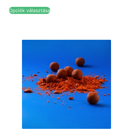
Opciók választása