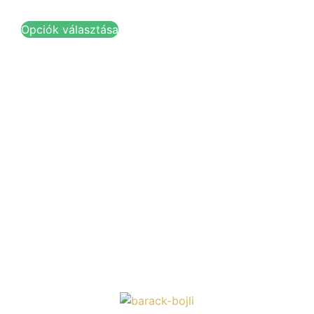
Opciók választása