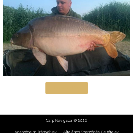
Teljes galéria
Carp Navigator © 2026
Adatvédelmi irányelvek
Általános Szerződési Feltételek