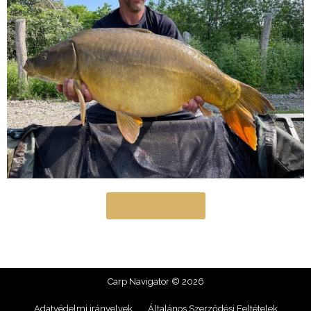
Teljes galéria
Carp Navigator © 2026
Adatvédelmi irányelvek
Általános Szerződési Feltételek