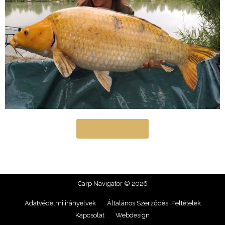
Teljes csapat
Carp Navigator © 2026
Adatvédelmi irányelvek
Általános Szerződési Feltételek
Kapcsolat
Webdesign