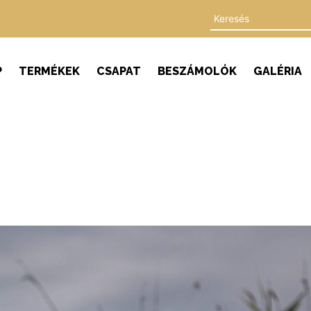
P
TERMÉKEK
CSAPAT
BESZÁMOLÓK
GALÉRIA