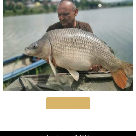
Teljes galéria